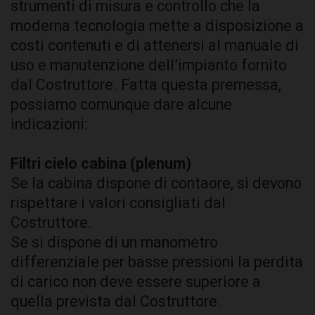
strumenti di misura e controllo che la
moderna tecnologia mette a disposizione a
costi contenuti e di attenersi al manuale di
uso e manutenzione dell’impianto fornito
dal Costruttore. Fatta questa premessa,
possiamo comunque dare alcune
indicazioni:
Filtri cielo cabina (plenum)
Se la cabina dispone di contaore, si devono
rispettare i valori consigliati dal
Costruttore.
Se si dispone di un manometro
differenziale per basse pressioni la perdita
di carico non deve essere superiore a
quella prevista dal Costruttore.