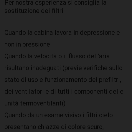
Per nostra esperienza si consiglia la
sostituzione dei filtri:
Quando la cabina lavora in depressione e
non in pressione
Quando la velocità o il flusso dell’aria
risultano inadeguati (previe verifiche sullo
stato di uso e funzionamento dei prefiltri,
dei ventilatori e di tutti i componenti delle
unità termoventilanti)
Quando da un esame visivo i filtri cielo
presentano chiazze di colore scuro,