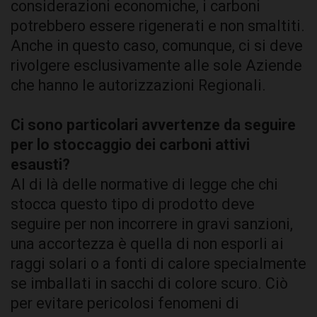
considerazioni economiche, i carboni
potrebbero essere rigenerati e non smaltiti.
Anche in questo caso, comunque, ci si deve
rivolgere esclusivamente alle sole Aziende
che hanno le autorizzazioni Regionali.
Ci sono particolari avvertenze da seguire
per lo stoccaggio dei carboni attivi
esausti?
Al di là delle normative di legge che chi
stocca questo tipo di prodotto deve
seguire per non incorrere in gravi sanzioni,
una accortezza è quella di non esporli ai
raggi solari o a fonti di calore specialmente
se imballati in sacchi di colore scuro. Ciò
per evitare pericolosi fenomeni di