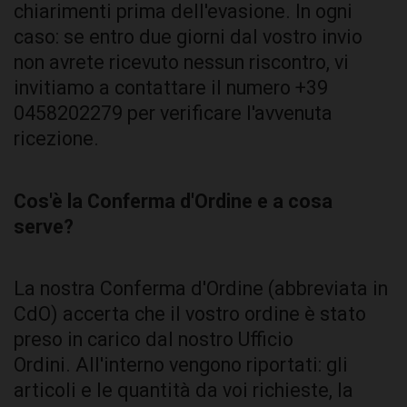
chiarimenti prima dell'evasione. In ogni
caso: se entro due giorni dal vostro invio
non avrete ricevuto nessun riscontro, vi
invitiamo a contattare il numero +39
0458202279 per verificare l'avvenuta
ricezione.
Cos'è la Conferma d'Ordine e a cosa
serve?
La nostra Conferma d'Ordine (abbreviata in
CdO) accerta che il vostro ordine è stato
preso in carico dal nostro Ufficio
Ordini. All'interno vengono riportati: gli
articoli e le quantità da voi richieste, la