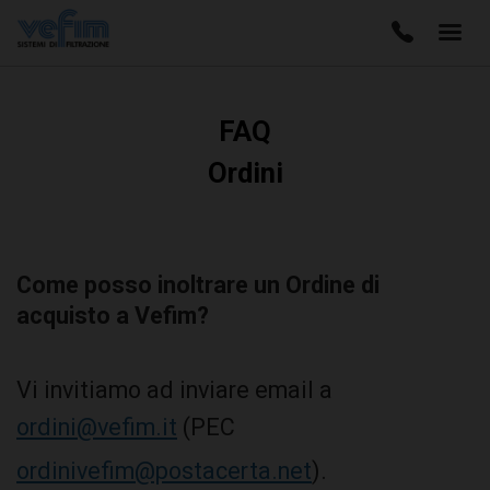
FAQ
Ordini
Come posso inoltrare un Ordine di
acquisto a Vefim?
Vi invitiamo ad inviare email a
ordini@vefim.it
(PEC
ordinivefim@postacerta.net
).