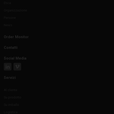
Etica
Organizzazione
Persone
News
Order Monitor
Contatti
Social Media
Servizi
Al cliente
Su prodotto
Su imballo
Logistica