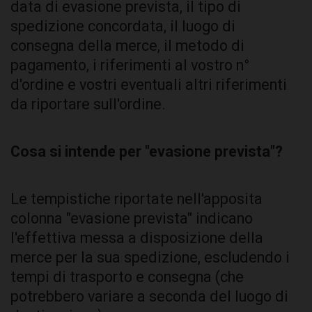
data di evasione prevista, il tipo di
spedizione concordata, il luogo di
consegna della merce, il metodo di
pagamento, i riferimenti al vostro n°
d'ordine e vostri eventuali altri riferimenti
da riportare sull'ordine.
Cosa si intende per "evasione prevista"?
Le tempistiche riportate nell'apposita
colonna "evasione prevista" indicano
l'effettiva messa a disposizione della
merce per la sua spedizione, escludendo i
tempi di trasporto e consegna (che
potrebbero variare a seconda del luogo di