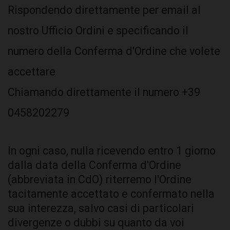
Rispondendo direttamente per email al
nostro Ufficio Ordini e specificando il
numero della Conferma d'Ordine che volete
accettare
Chiamando direttamente il numero +39
0458202279
In ogni caso, nulla ricevendo entro 1 giorno
dalla data della Conferma d'Ordine
(abbreviata in CdO) riterremo l'Ordine
tacitamente accettato e confermato nella
sua interezza, salvo casi di particolari
divergenze o dubbi su quanto da voi