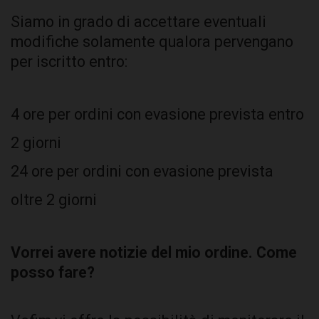
Siamo in grado di accettare eventuali
modifiche solamente qualora pervengano
per iscritto entro:
4 ore per ordini con evasione prevista entro
2 giorni
24 ore per ordini con evasione prevista
oltre 2 giorni
Vorrei avere notizie del mio ordine. Come
posso fare?