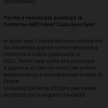
destinazione).
Perché è necessario accettare la
Conferma dell'Ordine? Cosa devo fare?
In alcuni casi il nostro sistema richiede che
voi accettiate quanto scritto nella nostra
Conferma d'Ordine (abbreviata in
CdO). Vefim tiene molto alla precisione
e questo è un ulteriore modo per evitare
eventuali errori o incomprensioni in sede di
Ordine.
La nostra Conferma d'Ordine può essere
accettata con le seguenti modalità: