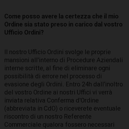
Come posso avere la certezza che il mio
Ordine sia stato preso in carico dal vostro
Ufficio Ordini?
Il nostro Ufficio Ordini svolge le proprie
mansioni all'interno di Procedure Aziendali
interne scritte, al fine di eliminare ogni
possibilità di errore nel processo di
evasione degli Ordini. Entro 24h dall'inoltro
del vostro Ordine ai nostri Uffici vi verrà
inviata relativa Conferma d'Ordine
(abbreviata in CdO) o riceverete eventuale
riscontro di un nostro Referente
Commerciale qualora fossero necessari