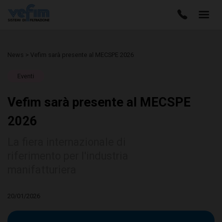
News > Vefim sarà presente al MECSPE 2026
Eventi
Vefim sarà presente al MECSPE
2026
La fiera internazionale di
riferimento per l'industria
manifatturiera
20/01/2026