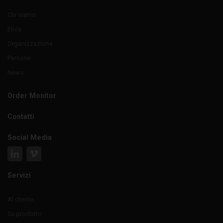
Chi siamo
Etica
Organizzazione
Persone
News
Order Monitor
Contatti
Social Media
Servizi
Al cliente
Su prodotto