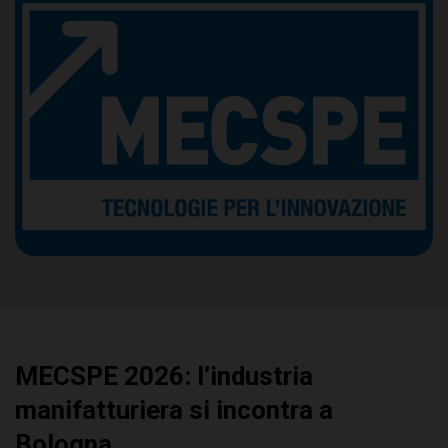
MECSPE 2026: l’industria
manifatturiera si incontra a
Bologna