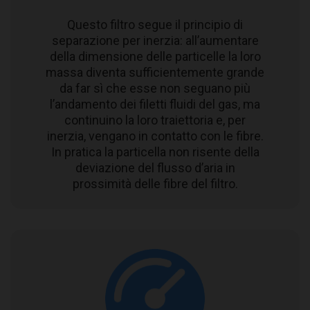
Questo filtro segue il principio di
separazione per inerzia: all’aumentare
della dimensione delle particelle la loro
massa diventa sufficientemente grande
da far sì che esse non seguano più
l’andamento dei filetti fluidi del gas, ma
continuino la loro traiettoria e, per
inerzia, vengano in contatto con le fibre.
In pratica la particella non risente della
deviazione del flusso d’aria in
prossimità delle fibre del filtro.