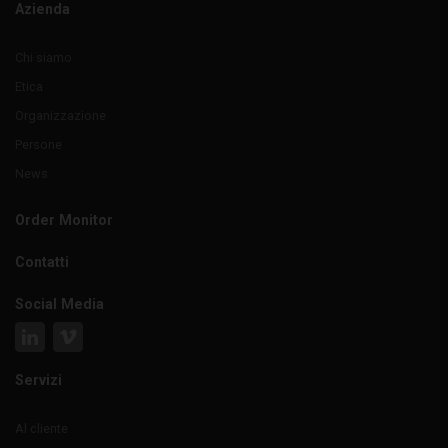
Azienda
Chi siamo
Etica
Organizzazione
Persone
News
Order Monitor
Contatti
Social Media
Servizi
Al cliente