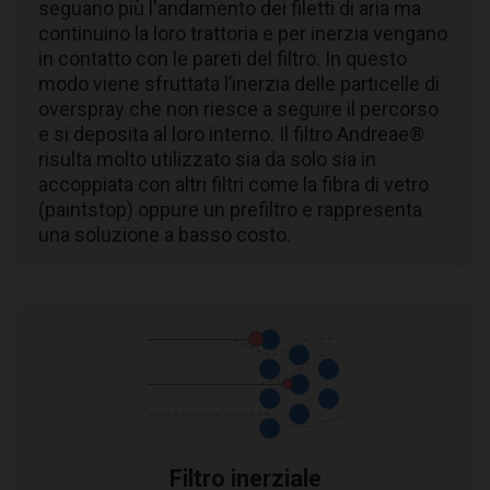
seguano più l'andamento dei filetti di aria ma
continuino la loro trattoria e per inerzia vengano
in contatto con le pareti del filtro. In questo
modo viene sfruttata l’inerzia delle particelle di
overspray che non riesce a seguire il percorso
e si deposita al loro interno. Il filtro Andreae®
risulta molto utilizzato sia da solo sia in
accoppiata con altri filtri come la fibra di vetro
(paintstop) oppure un prefiltro e rappresenta
una soluzione a basso costo.
Filtro inerziale