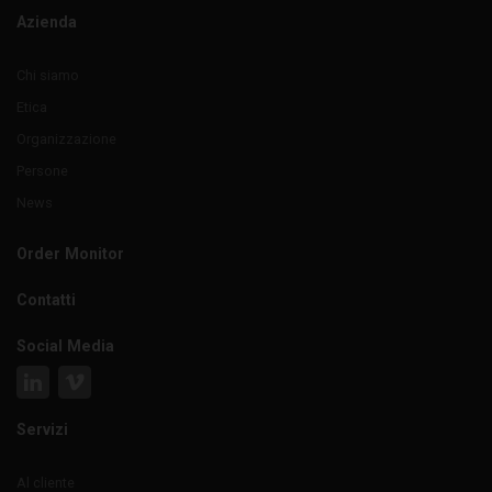
Azienda
Chi siamo
Etica
Organizzazione
Persone
News
Order Monitor
Contatti
Social Media
Servizi
Al cliente