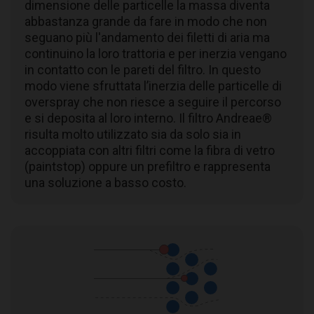
dimensione delle particelle la massa diventa
abbastanza grande da fare in modo che non
seguano più l'andamento dei filetti di aria ma
continuino la loro trattoria e per inerzia vengano
in contatto con le pareti del filtro. In questo
modo viene sfruttata l’inerzia delle particelle di
overspray che non riesce a seguire il percorso
e si deposita al loro interno. Il filtro Andreae®
risulta molto utilizzato sia da solo sia in
accoppiata con altri filtri come la fibra di vetro
(paintstop) oppure un prefiltro e rappresenta
una soluzione a basso costo.