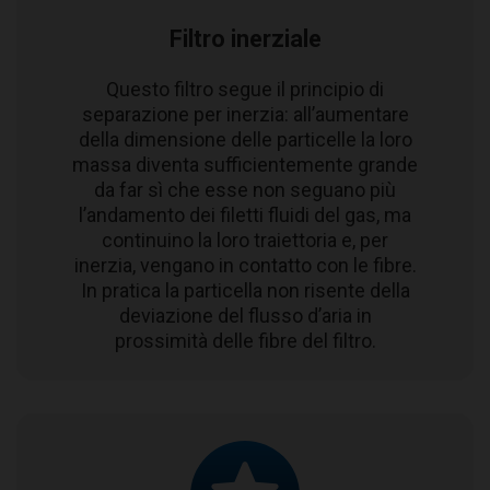
Filtro inerziale
Questo filtro segue il principio di
separazione per inerzia: all’aumentare
della dimensione delle particelle la loro
massa diventa sufficientemente grande
da far sì che esse non seguano più
l’andamento dei filetti fluidi del gas, ma
continuino la loro traiettoria e, per
inerzia, vengano in contatto con le fibre.
In pratica la particella non risente della
deviazione del flusso d’aria in
prossimità delle fibre del filtro.