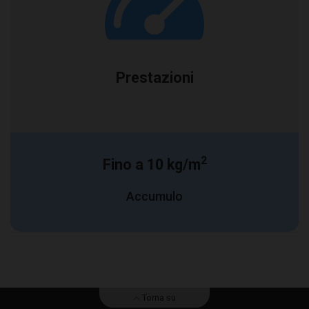
Prestazioni
2
Fino a 10 kg/m
Accumulo
Torna su