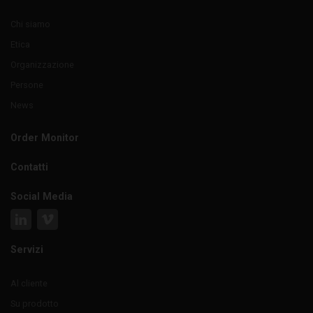
Chi siamo
Etica
Organizzazione
Persone
News
Order Monitor
Contatti
Social Media
Servizi
Al cliente
Su prodotto