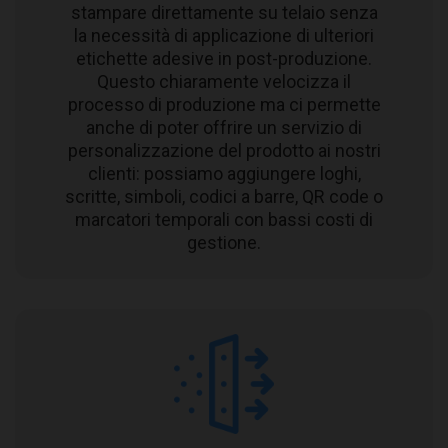
stampare direttamente su telaio senza
la necessità di applicazione di ulteriori
etichette adesive in post-produzione.
Questo chiaramente velocizza il
processo di produzione ma ci permette
anche di poter offrire un servizio di
personalizzazione del prodotto ai nostri
clienti: possiamo aggiungere loghi,
scritte, simboli, codici a barre, QR code o
marcatori temporali con bassi costi di
gestione.