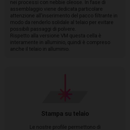
nei processi con nebbie oleose. In fase di
assemblaggio viene dedicata particolare
attenzione all'inserimento del pacco filtrante in
modo da renderlo solidale al telaio per evitare
possibili passaggi di polvere.
Rispetto alla versione VM questa cella è
interamente in alluminio, quindi è compreso
anche il telaio in alluminio.
Stampa su telaio
Le nostre profile permettono di