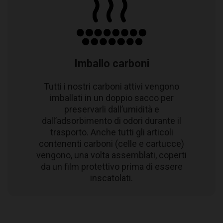
Imballo carboni
Tutti i nostri carboni attivi vengono
imballati in un doppio sacco per
preservarli dall’umidità e
dall’adsorbimento di odori durante il
trasporto. Anche tutti gli articoli
contenenti carboni (celle e cartucce)
vengono, una volta assemblati, coperti
da un film protettivo prima di essere
inscatolati.