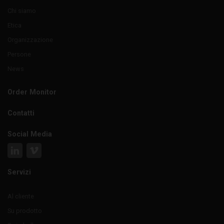
Chi siamo
Etica
Organizzazione
Persone
News
Order Monitor
Contatti
Social Media
Servizi
Al cliente
Su prodotto