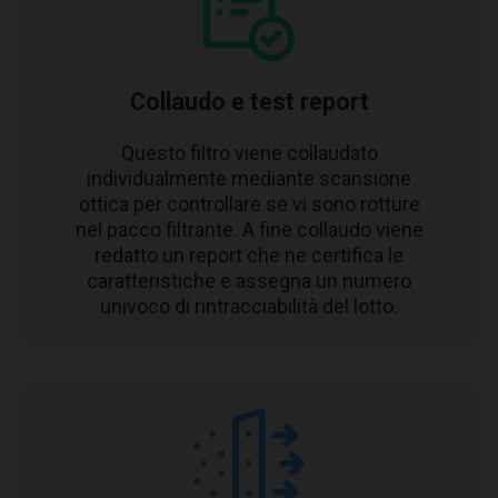
Collaudo e test report
Questo filtro viene collaudato
individualmente mediante scansione
ottica per controllare se vi sono rotture
nel pacco filtrante. A fine collaudo viene
redatto un report che ne certifica le
caratteristiche e assegna un numero
univoco di rintracciabilità del lotto.