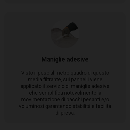
Maniglie adesive
Visto il peso al metro quadro di questo
media filtrante, sui pannelli viene
applicato il servizio di maniglie adesive
che semplifica notevolmente la
movimentazione di pacchi pesanti e/o
voluminosi garantendo stabilità e facilità
di presa.