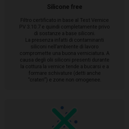
Silicone free
Filtro certificato in base al Test Vernice
PV 3.10.7 e quindi completamente privo
di sostanze a base siliconi.
La presenza infatti di contaminanti
siliconi nell’ambiente di lavoro
compromette una buona verniciatura. A
causa degli olii siliconi presenti durante
la cottura la vernice tende a bucarsi e a
formare schivature (detti anche
“crateri”) e zone non omogenee.