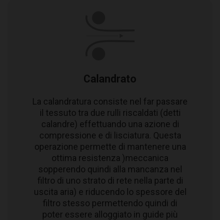
Calandrato
La calandratura consiste nel far passare
il tessuto tra due rulli riscaldati (detti
calandre) effettuando una azione di
compressione e di lisciatura. Questa
operazione permette di mantenere una
ottima resistenza )meccanica
sopperendo quindi alla mancanza nel
filtro di uno strato di rete nella parte di
uscita aria) e riducendo lo spessore del
filtro stesso permettendo quindi di
poter essere alloggiato in guide più