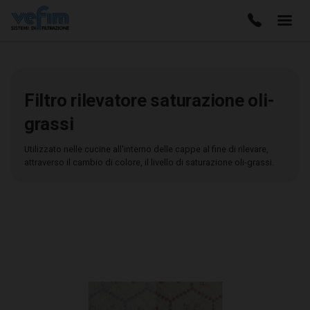
Filtro rilevatore saturazione oli-
grassi
Utilizzato nelle cucine all'interno delle cappe al fine di rilevare,
attraverso il cambio di colore, il livello di saturazione oli-grassi.