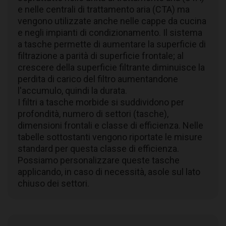
e nelle centrali di trattamento aria (CTA) ma
vengono utilizzate anche nelle cappe da cucina
e negli impianti di condizionamento. Il sistema
a tasche permette di aumentare la superficie di
filtrazione a parità di superficie frontale; al
crescere della superficie filtrante diminuisce la
perdita di carico del filtro aumentandone
l'accumulo, quindi la durata.
I filtri a tasche morbide si suddividono per
profondità, numero di settori (tasche),
dimensioni frontali e classe di efficienza. Nelle
tabelle sottostanti vengono riportate le misure
standard per questa classe di efficienza.
Possiamo personalizzare queste tasche
applicando, in caso di necessità, asole sul lato
chiuso dei settori.