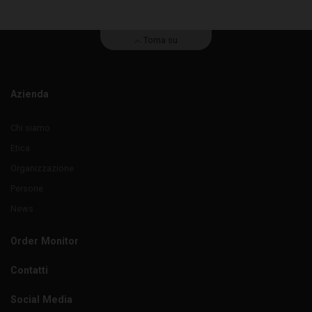
Torna su
Azienda
Chi siamo
Etica
Organizzazione
Persone
News
Order Monitor
Contatti
Social Media