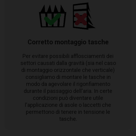
Corretto montaggio tasche
Per evitare possibili afflosciamenti dei
settori causati dalla gravità (sia nel caso
di montaggio orizzontale che verticale)
consigliamo di montare le tasche in
modo da agevolare il rigonfiamento
durante il passaggio dell'aria. In certe
condizioni può diventare utile
l'applicazione di asole o laccetti che
permettono di tenere in tensione le
tasche.