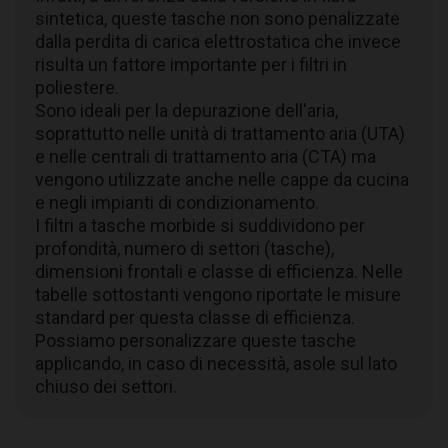
sintetica, queste tasche non sono penalizzate
dalla perdita di carica elettrostatica che invece
risulta un fattore importante per i filtri in
poliestere.
Sono ideali per la depurazione dell'aria,
soprattutto nelle unità di trattamento aria (UTA)
e nelle centrali di trattamento aria (CTA) ma
vengono utilizzate anche nelle cappe da cucina
e negli impianti di condizionamento.
I filtri a tasche morbide si suddividono per
profondità, numero di settori (tasche),
dimensioni frontali e classe di efficienza. Nelle
tabelle sottostanti vengono riportate le misure
standard per questa classe di efficienza.
Possiamo personalizzare queste tasche
applicando, in caso di necessità, asole sul lato
chiuso dei settori.