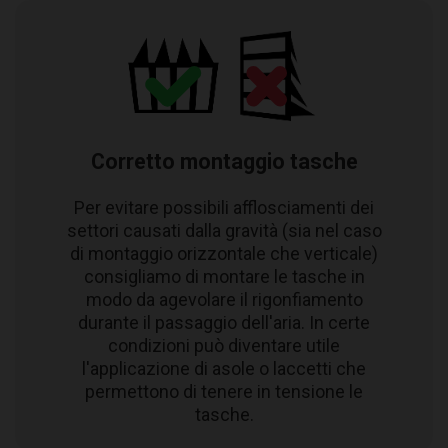
Corretto montaggio tasche
Per evitare possibili afflosciamenti dei
settori causati dalla gravità (sia nel caso
di montaggio orizzontale che verticale)
consigliamo di montare le tasche in
modo da agevolare il rigonfiamento
durante il passaggio dell'aria. In certe
condizioni può diventare utile
l'applicazione di asole o laccetti che
permettono di tenere in tensione le
tasche.