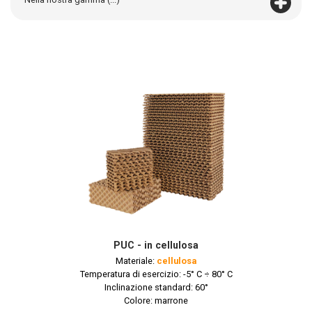
PUC - in cellulosa
Materiale:
cellulosa
Temperatura di esercizio: -5° C ÷ 80° C
Inclinazione standard: 60°
Colore: marrone