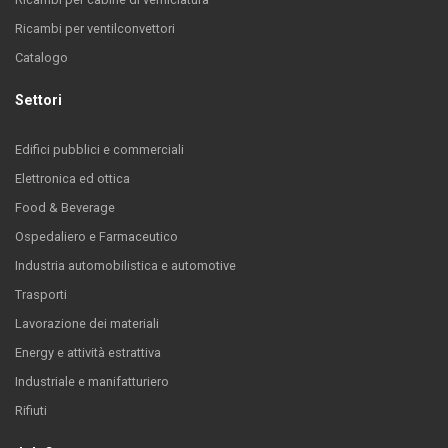
Ricambi per ventilconvettori
Catalogo
Settori
Edifici pubblici e commerciali
Elettronica ed ottica
Food & Beverage
Ospedaliero e Farmaceutico
Industria automobilistica e automotive
Trasporti
Lavorazione dei materiali
Energy e attività estrattiva
Industriale e manifatturiero
Rifiuti