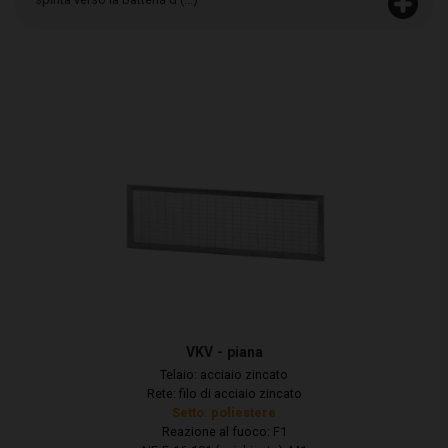
VKV - piana
Telaio: acciaio zincato
Rete: filo di acciaio zincato
Setto: poliestere
Reazione al fuoco: F1