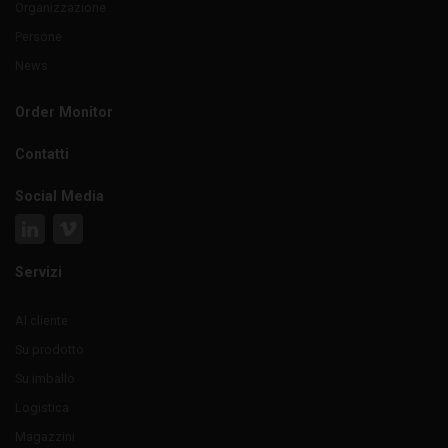
Organizzazione
Persone
News
Order Monitor
Contatti
Social Media
Servizi
Al cliente
Su prodotto
Su imballo
Logistica
Magazzini