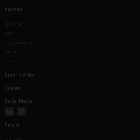
Azienda
Chi siamo
Etica
Organizzazione
Persone
News
Order Monitor
Contatti
Social Media
Servizi