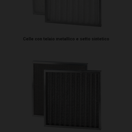
Celle con telaio metallico e setto sintetico