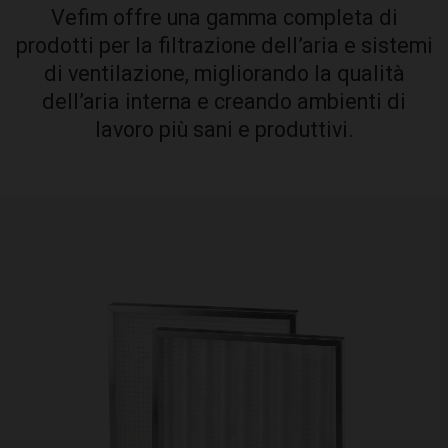
Vefim offre una gamma completa di
prodotti per la filtrazione dell’aria e sistemi
di ventilazione, migliorando la qualità
dell’aria interna e creando ambienti di
lavoro più sani e produttivi.