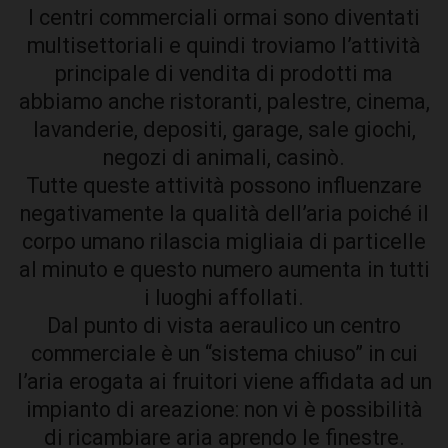
I centri commerciali ormai sono diventati
multisettoriali e quindi troviamo l’attività
principale di vendita di prodotti ma
abbiamo anche ristoranti, palestre, cinema,
lavanderie, depositi, garage, sale giochi,
negozi di animali, casinò.
Tutte queste attività possono influenzare
negativamente la qualità dell’aria poiché il
corpo umano rilascia migliaia di particelle
al minuto e questo numero aumenta in tutti
i luoghi affollati.
Dal punto di vista aeraulico un centro
commerciale è un “sistema chiuso” in cui
l’aria erogata ai fruitori viene affidata ad un
impianto di areazione: non vi è possibilità
di ricambiare aria aprendo le finestre.