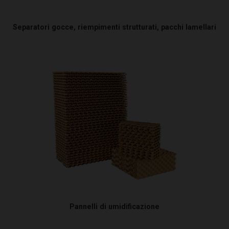
Separatori gocce, riempimenti strutturati, pacchi lamellari
Pannelli di umidificazione