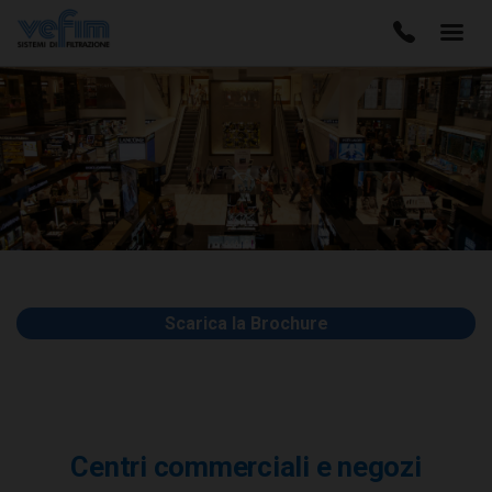
Scarica la Brochure
Centri commerciali e negozi