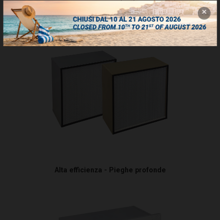
Alta efficienza - Pieghe profonde