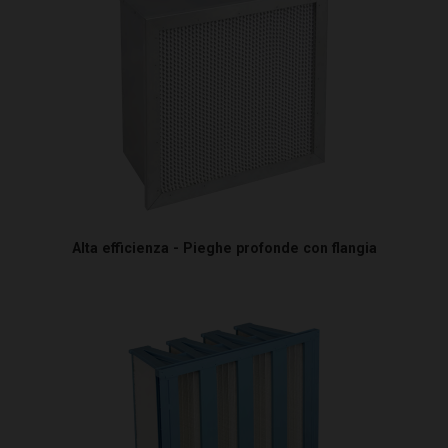
Alta efficienza - Pieghe profonde con flangia