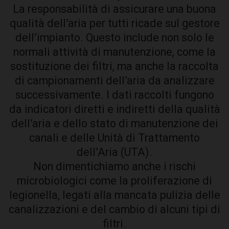
La responsabilità di assicurare una buona
qualità dell’aria per tutti ricade sul gestore
dell’impianto. Questo include non solo le
normali attività di manutenzione, come la
sostituzione dei filtri, ma anche la raccolta
di campionamenti dell’aria da analizzare
successivamente. I dati raccolti fungono
da indicatori diretti e indiretti della qualità
dell’aria e dello stato di manutenzione dei
canali e delle Unità di Trattamento
dell’Aria (UTA).
Non dimentichiamo anche i rischi
microbiologici come la proliferazione di
legionella, legati alla mancata pulizia delle
canalizzazioni e del cambio di alcuni tipi di
filtri.