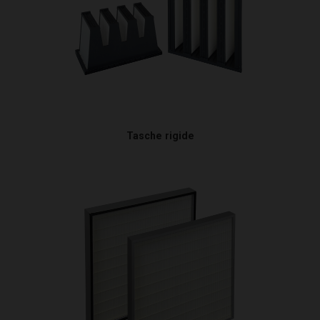
Tasche rigide