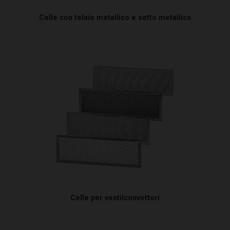
Celle con telaio metallico e setto metallico
Celle per ventilconvettori