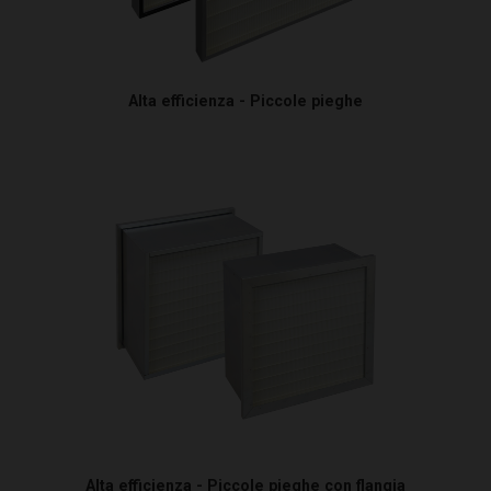
Alta efficienza - Piccole pieghe
Alta efficienza - Piccole pieghe con flangia