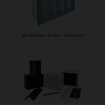
Alta efficienza / Assoluti - Tasca rigida