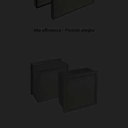
Alta efficienza - Piccole pieghe