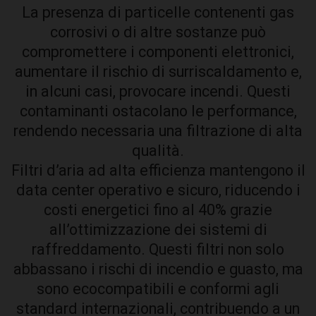
La presenza di particelle contenenti gas
corrosivi o di altre sostanze può
compromettere i componenti elettronici,
aumentare il rischio di surriscaldamento e,
in alcuni casi, provocare incendi. Questi
contaminanti ostacolano le performance,
rendendo necessaria una filtrazione di alta
qualità.
Filtri d’aria ad alta efficienza mantengono il
data center operativo e sicuro, riducendo i
costi energetici fino al 40% grazie
all’ottimizzazione dei sistemi di
raffreddamento. Questi filtri non solo
abbassano i rischi di incendio e guasto, ma
sono ecocompatibili e conformi agli
standard internazionali, contribuendo a un