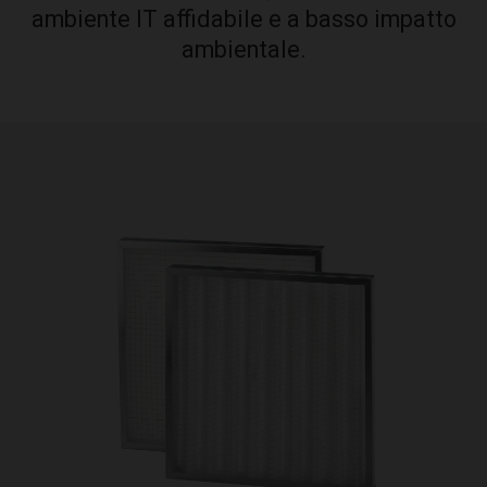
ambiente IT affidabile e a basso impatto
ambientale.