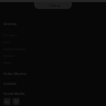
Torna su
Azienda
Chi siamo
Etica
Organizzazione
Persone
News
Order Monitor
Contatti
Social Media