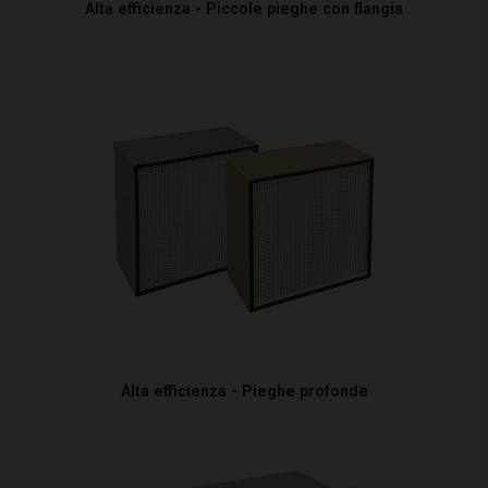
Alta efficienza - Piccole pieghe con flangia
Alta efficienza - Pieghe profonde