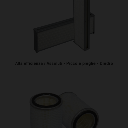
Alta efficienza / Assoluti - Piccole pieghe - Diedro