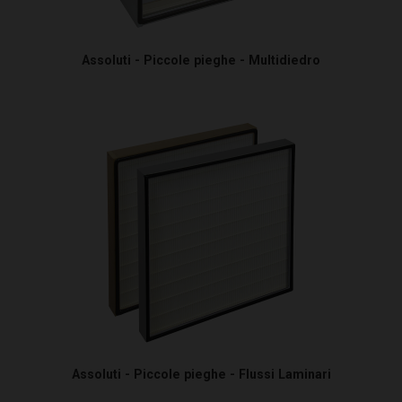
Assoluti - Piccole pieghe - Multidiedro
Assoluti - Piccole pieghe - Flussi Laminari