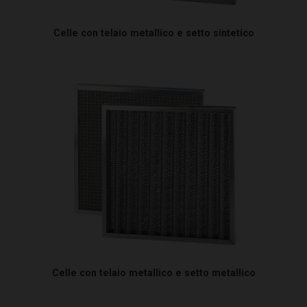
Celle con telaio metallico e setto sintetico
Celle con telaio metallico e setto metallico