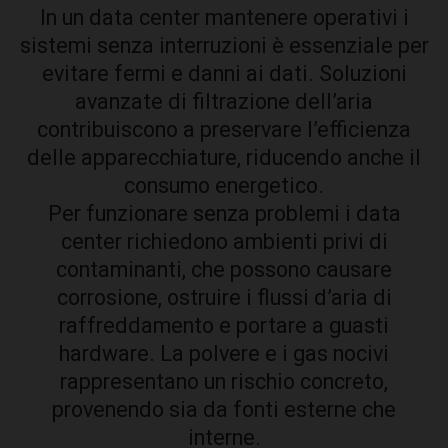
In un data center mantenere operativi i
sistemi senza interruzioni è essenziale per
evitare fermi e danni ai dati. Soluzioni
avanzate di filtrazione dell’aria
contribuiscono a preservare l’efficienza
delle apparecchiature, riducendo anche il
consumo energetico.
Per funzionare senza problemi i data
center richiedono ambienti privi di
contaminanti, che possono causare
corrosione, ostruire i flussi d’aria di
raffreddamento e portare a guasti
hardware. La polvere e i gas nocivi
rappresentano un rischio concreto,
provenendo sia da fonti esterne che
interne.