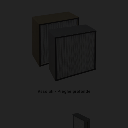
Assoluti - Pieghe profonde