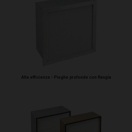
Alta efficienza - Pieghe profonde con flangia