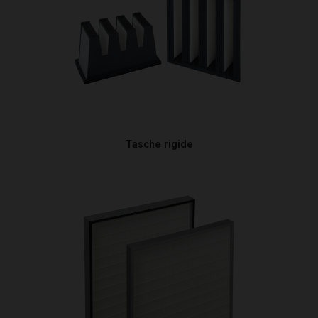
Tasche rigide