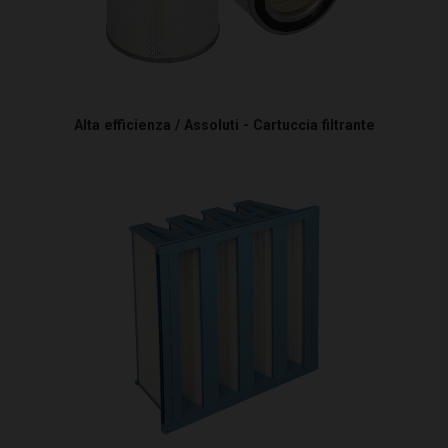
Alta efficienza / Assoluti - Cartuccia filtrante