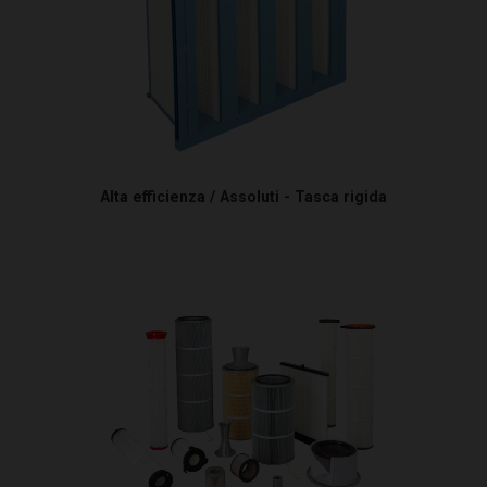
Alta efficienza / Assoluti - Tasca rigida