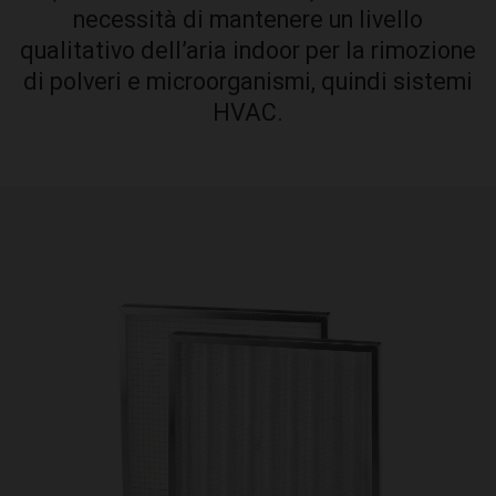
necessità di mantenere un livello
qualitativo dell’aria indoor per la rimozione
di polveri e microorganismi, quindi sistemi
HVAC.