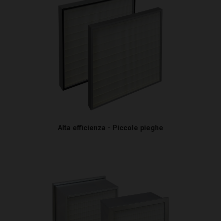
Alta efficienza - Piccole pieghe