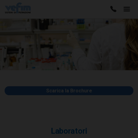
Scarica la Brochure
Laboratori