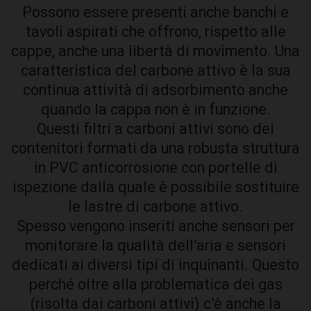
Possono essere presenti anche banchi e
tavoli aspirati che offrono, rispetto alle
cappe, anche una libertà di movimento. Una
caratteristica del carbone attivo è la sua
continua attività di adsorbimento anche
quando la cappa non è in funzione.
Questi filtri a carboni attivi sono dei
contenitori formati da una robusta struttura
in PVC anticorrosione con portelle di
ispezione dalla quale è possibile sostituire
le lastre di carbone attivo.
Spesso vengono inseriti anche sensori per
monitorare la qualità dell’aria e sensori
dedicati ai diversi tipi di inquinanti. Questo
perché oltre alla problematica dei gas
(risolta dai carboni attivi) c’è anche la