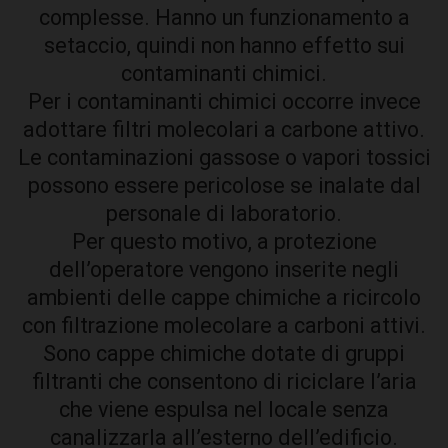
complesse. Hanno un funzionamento a
setaccio, quindi non hanno effetto sui
contaminanti chimici.
Per i contaminanti chimici occorre invece
adottare filtri molecolari a carbone attivo.
Le contaminazioni gassose o vapori tossici
possono essere pericolose se inalate dal
personale di laboratorio.
Per questo motivo, a protezione
dell’operatore vengono inserite negli
ambienti delle cappe chimiche a ricircolo
con filtrazione molecolare a carboni attivi.
Sono cappe chimiche dotate di gruppi
filtranti che consentono di riciclare l’aria
che viene espulsa nel locale senza
canalizzarla all’esterno dell’edificio.