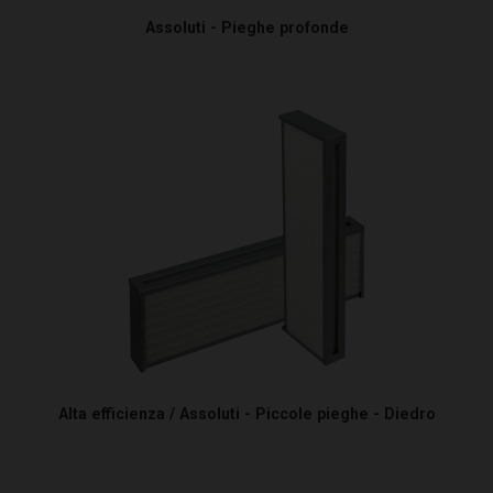
Assoluti - Pieghe profonde
Alta efficienza / Assoluti - Piccole pieghe - Diedro