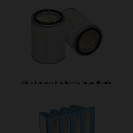
Alta efficienza / Assoluti - Cartuccia filtrante