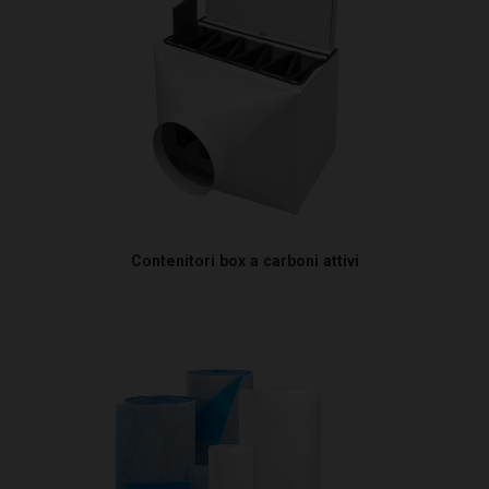
Contenitori box a carboni attivi