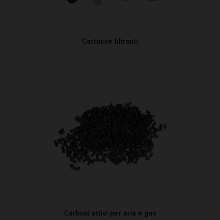
Cartucce filtranti
Carboni attivi per aria e gas