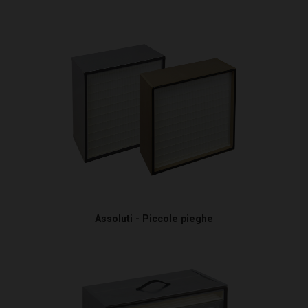
Assoluti - Piccole pieghe