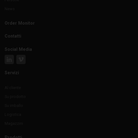
News
Order Monitor
Contatti
Social Media
Servizi
Al cliente
Su prodotto
Su imballo
Logistica
Magazzini
Prodotti