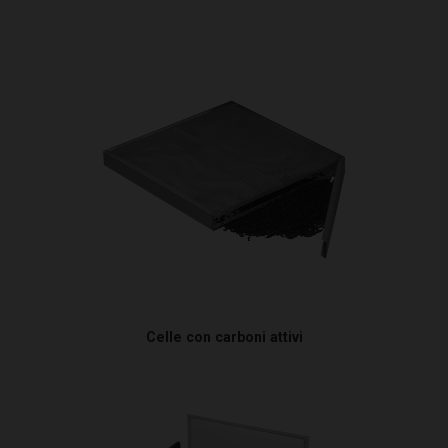
Celle con carboni attivi