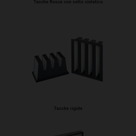
Tasche flosce con setto sintetico
Tasche rigide