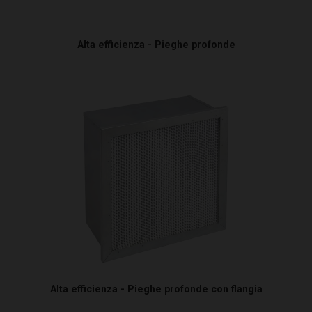
Alta efficienza - Pieghe profonde
Alta efficienza - Pieghe profonde con flangia