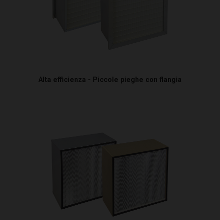
Alta efficienza - Piccole pieghe con flangia