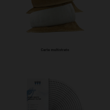
Carta multistrato