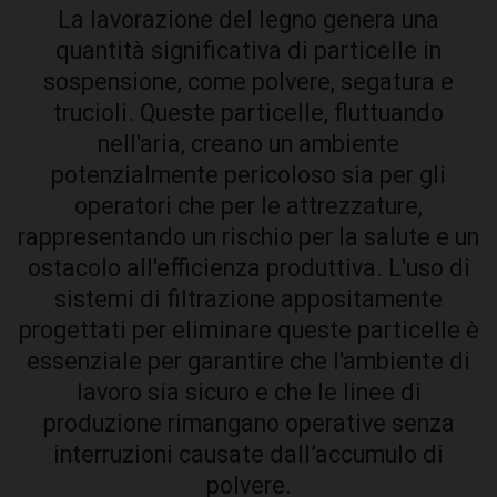
La lavorazione del legno genera una
quantità significativa di particelle in
sospensione, come polvere, segatura e
trucioli. Queste particelle, fluttuando
nell'aria, creano un ambiente
potenzialmente pericoloso sia per gli
operatori che per le attrezzature,
rappresentando un rischio per la salute e un
ostacolo all'efficienza produttiva. L'uso di
sistemi di filtrazione appositamente
progettati per eliminare queste particelle è
essenziale per garantire che l'ambiente di
lavoro sia sicuro e che le linee di
produzione rimangano operative senza
interruzioni causate dall’accumulo di
polvere.