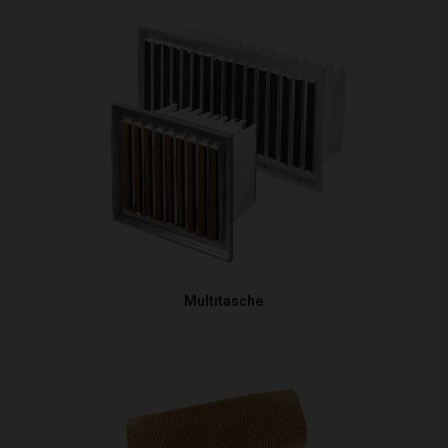
Multitasche