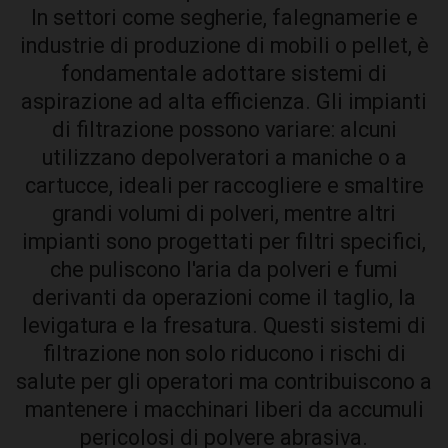
In settori come segherie, falegnamerie e
industrie di produzione di mobili o pellet, è
fondamentale adottare sistemi di
aspirazione ad alta efficienza. Gli impianti
di filtrazione possono variare: alcuni
utilizzano depolveratori a maniche o a
cartucce, ideali per raccogliere e smaltire
grandi volumi di polveri, mentre altri
impianti sono progettati per filtri specifici,
che puliscono l'aria da polveri e fumi
derivanti da operazioni come il taglio, la
levigatura e la fresatura. Questi sistemi di
filtrazione non solo riducono i rischi di
salute per gli operatori ma contribuiscono a
mantenere i macchinari liberi da accumuli
pericolosi di polvere abrasiva.