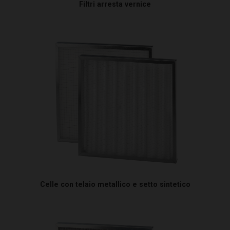
Filtri arresta vernice
Celle con telaio metallico e setto sintetico