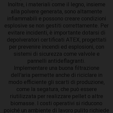
Inoltre, i materiali come il legno, insieme
alla polvere generata, sono altamente
infiammabili e possono creare condizioni
esplosive se non gestiti correttamente. Per
evitare incidenti, è importante dotarsi di
depolveratori certificati ATEX, progettati
per prevenire incendi ed esplosioni, con
sistemi di sicurezza come valvole e
pannelli antideflagranti.
Implementare una buona filtrazione
dell’aria permette anche di riciclare in
modo efficiente gli scarti di produzione,
come la segatura, che può essere
riutilizzata per realizzare pellet o altre
biomasse. I costi operativi si riducono
poiché un ambiente di lavoro pulito richiede