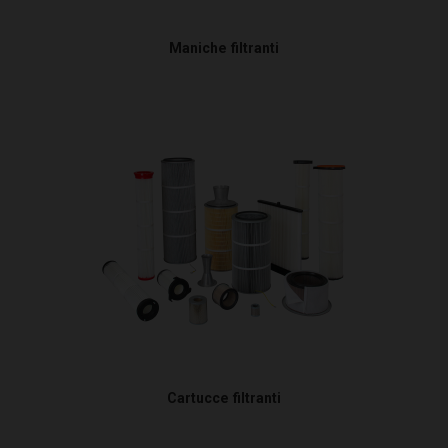
Maniche filtranti
Cartucce filtranti