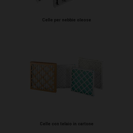
Celle per nebbie oleose
Celle con telaio in cartone