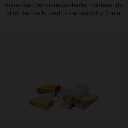
meno manutenzione costante, mantenendo
al contempo la qualità del prodotto finale.