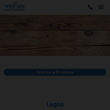
Scarica la Brochure
Legno