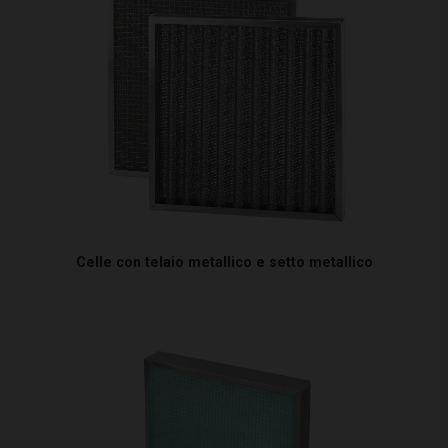
Celle con telaio metallico e setto metallico