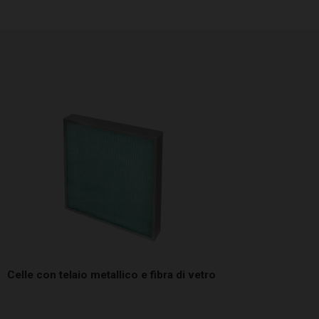
Celle con telaio metallico e fibra di vetro