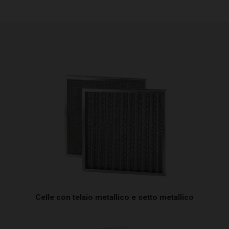
Celle con telaio metallico e setto metallico