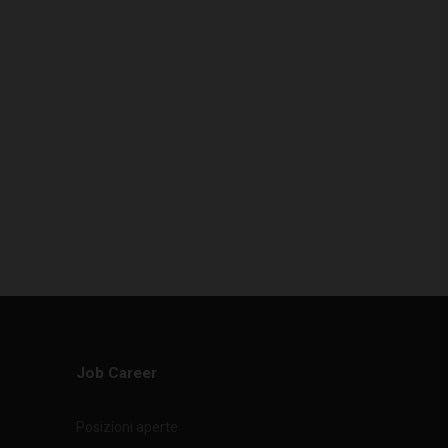
Job Career
Posizioni aperte