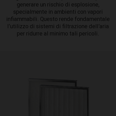
generare un rischio di esplosione,
specialmente in ambienti con vapori
infiammabili. Questo rende fondamentale
l’utilizzo di sistemi di filtrazione dell’aria
per ridurre al minimo tali pericoli.