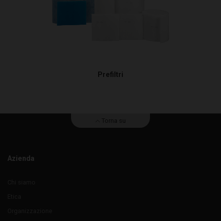
Prefiltri
Torna su
Azienda
Chi siamo
Etica
Organizzazione