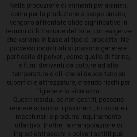
Nella produzione di alimenti per animali,
come per la produzione a scopo umano,
vengono affrontate sfide significative in
termini di filtrazione dell’aria, con esigenze
che variano in base al tipo di prodotto. Nei
processi industriali si possono generare
particelle di polveri, come quelle di farina,
e fumi derivanti da cotture ad alte
temperature o oli, che si depositano su
superfici e attrezzature, creando rischi per
l’igiene e la sicurezza.
Questi residui, se non gestiti, possono
rendere scivolosi i pavimenti, intaccare i
macchinari e produrre inquinamento
olfattivo. Inoltre, la manipolazione di
ingredienti secchi o polveri sottili può