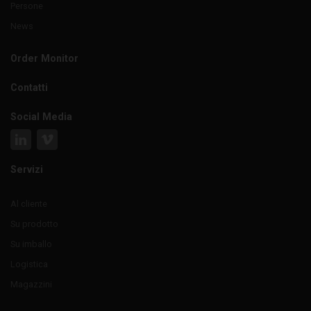
Persone
News
Order Monitor
Contatti
Social Media
Servizi
Al cliente
Su prodotto
Su imballo
Logistica
Magazzini