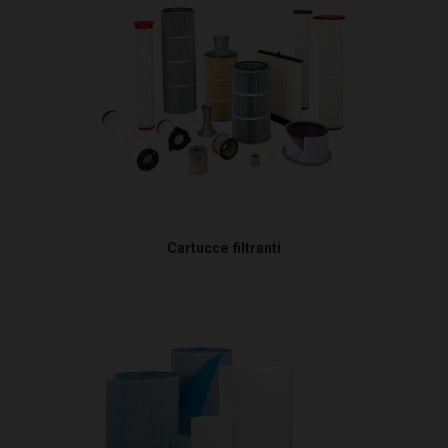
Cartucce filtranti