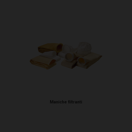
Maniche filtranti