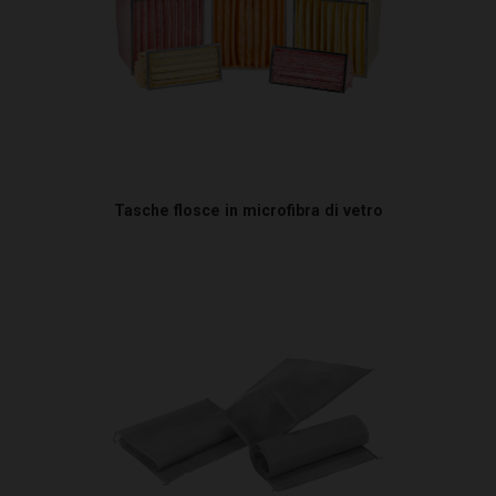
Tasche flosce in microfibra di vetro