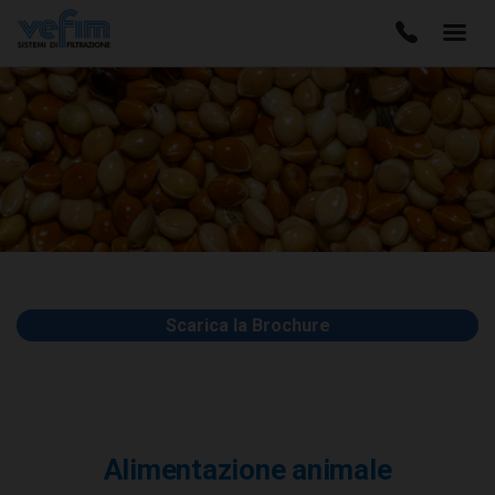
Scarica la Brochure
Alimentazione animale