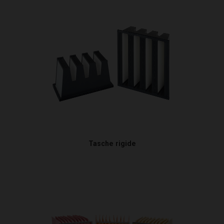
Tasche rigide