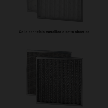
Celle con telaio metallico e setto sintetico