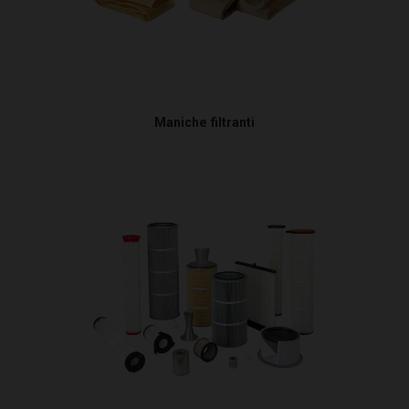
Maniche filtranti