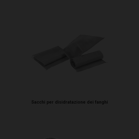
Sacchi per disidratazione dei fanghi