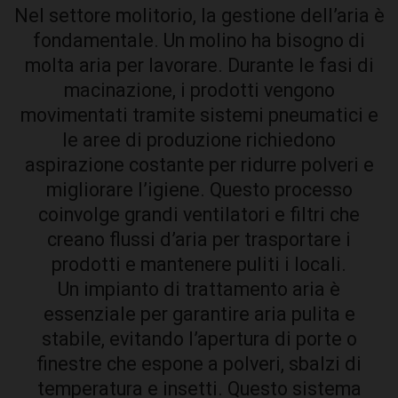
Nel settore molitorio, la gestione dell’aria è
fondamentale. Un molino ha bisogno di
molta aria per lavorare. Durante le fasi di
macinazione, i prodotti vengono
movimentati tramite sistemi pneumatici e
le aree di produzione richiedono
aspirazione costante per ridurre polveri e
migliorare l’igiene. Questo processo
coinvolge grandi ventilatori e filtri che
creano flussi d’aria per trasportare i
prodotti e mantenere puliti i locali.
Un impianto di trattamento aria è
essenziale per garantire aria pulita e
stabile, evitando l’apertura di porte o
finestre che espone a polveri, sbalzi di
temperatura e insetti. Questo sistema