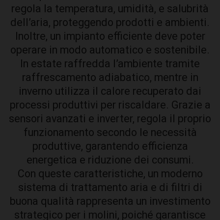
regola la temperatura, umidità, e salubrità
dell’aria, proteggendo prodotti e ambienti.
Inoltre, un impianto efficiente deve poter
operare in modo automatico e sostenibile.
In estate raffredda l’ambiente tramite
raffrescamento adiabatico, mentre in
inverno utilizza il calore recuperato dai
processi produttivi per riscaldare. Grazie a
sensori avanzati e inverter, regola il proprio
funzionamento secondo le necessità
produttive, garantendo efficienza
energetica e riduzione dei consumi.
Con queste caratteristiche, un moderno
sistema di trattamento aria e di filtri di
buona qualità rappresenta un investimento
strategico per i molini, poiché garantisce