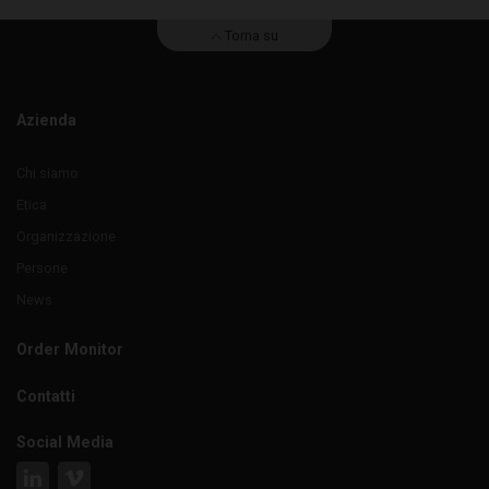
Torna su
Azienda
Chi siamo
Etica
Organizzazione
Persone
News
Order Monitor
Contatti
Social Media