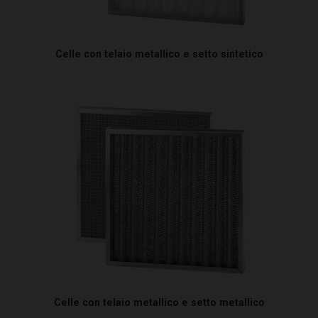
Celle con telaio metallico e setto sintetico
Celle con telaio metallico e setto metallico