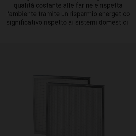
qualità costante alle farine e rispetta
l’ambiente tramite un risparmio energetico
significativo rispetto ai sistemi domestici.