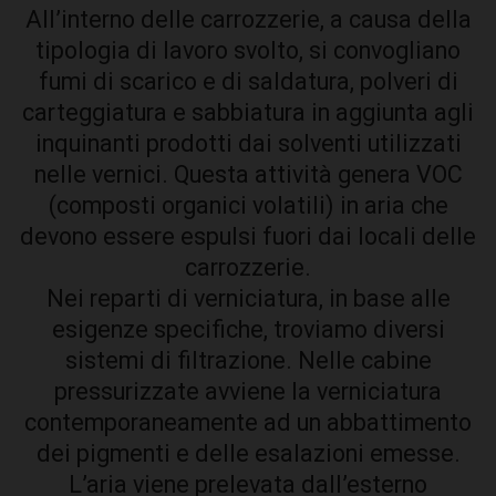
All’interno delle carrozzerie, a causa della
tipologia di lavoro svolto, si convogliano
fumi di scarico e di saldatura, polveri di
carteggiatura e sabbiatura in aggiunta agli
inquinanti prodotti dai solventi utilizzati
nelle vernici. Questa attività genera VOC
(composti organici volatili) in aria che
devono essere espulsi fuori dai locali delle
carrozzerie.
Nei reparti di verniciatura, in base alle
esigenze specifiche, troviamo diversi
sistemi di filtrazione. Nelle cabine
pressurizzate avviene la verniciatura
contemporaneamente ad un abbattimento
dei pigmenti e delle esalazioni emesse.
L’aria viene prelevata dall’esterno