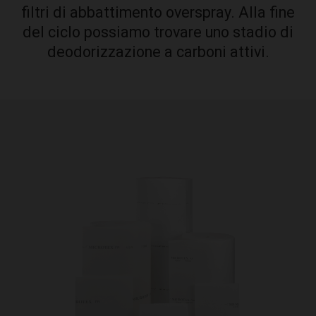
filtri di abbattimento overspray. Alla fine
del ciclo possiamo trovare uno stadio di
deodorizzazione a carboni attivi.