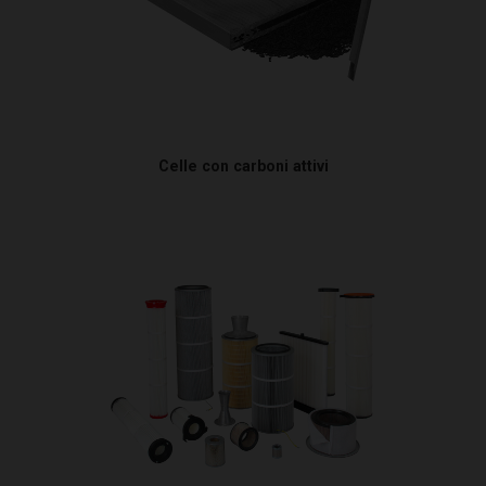
Celle con carboni attivi