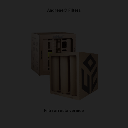
Andreae® Filters
Filtri arresta vernice