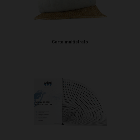
Carta multistrato