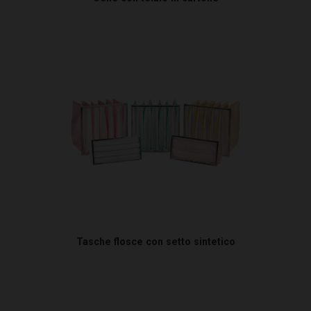
Tasche flosce con setto sintetico