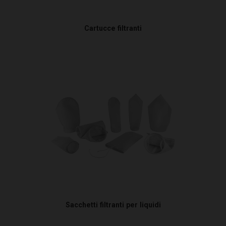
Cartucce filtranti
Sacchetti filtranti per liquidi