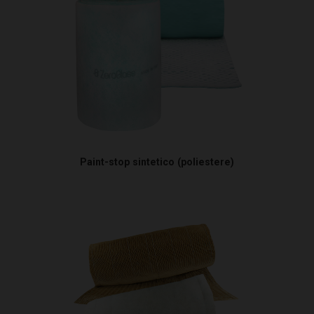
Paint-stop sintetico (poliestere)