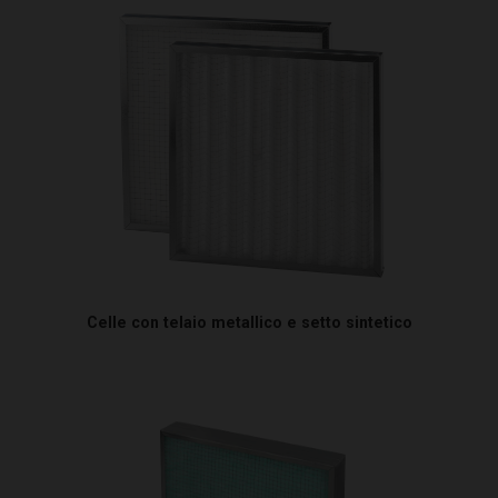
Celle con telaio metallico e setto sintetico