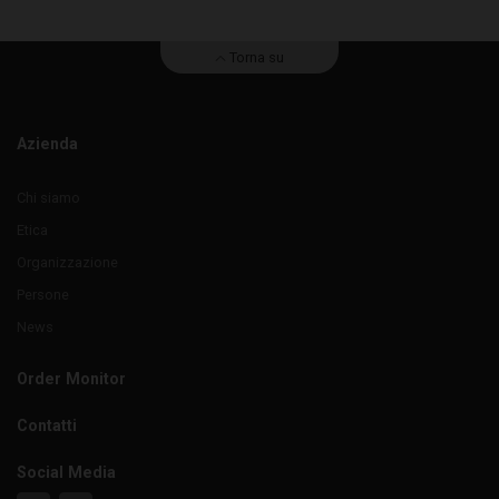
Torna su
Azienda
Chi siamo
Etica
Organizzazione
Persone
News
Order Monitor
Contatti
Social Media