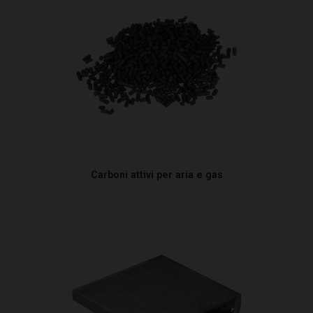
Carboni attivi per aria e gas