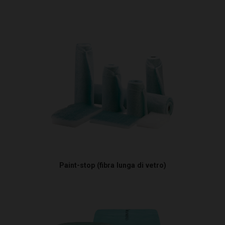
Paint-stop (fibra lunga di vetro)