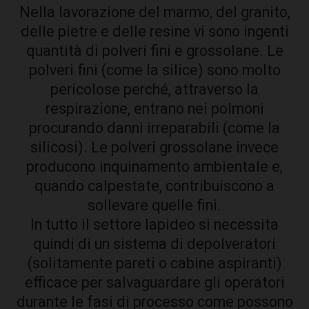
Nella lavorazione del marmo, del granito,
delle pietre e delle resine vi sono ingenti
quantità di polveri fini e grossolane. Le
polveri fini (come la silice) sono molto
pericolose perché, attraverso la
respirazione, entrano nei polmoni
procurando danni irreparabili (come la
silicosi). Le polveri grossolane invece
producono inquinamento ambientale e,
quando calpestate, contribuiscono a
sollevare quelle fini.
In tutto il settore lapideo si necessita
quindi di un sistema di depolveratori
(solitamente pareti o cabine aspiranti)
efficace per salvaguardare gli operatori
durante le fasi di processo come possono