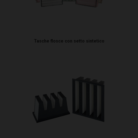
Tasche flosce con setto sintetico