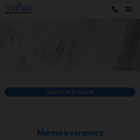
Scarica la Brochure
Marmo e ceramica