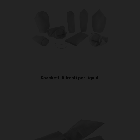
Sacchetti filtranti per liquidi