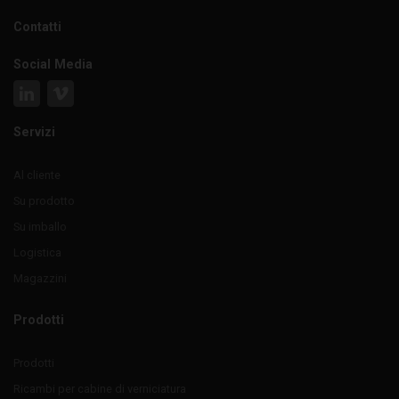
Contatti
Social Media
Servizi
Al cliente
Su prodotto
Su imballo
Logistica
Magazzini
Prodotti
Prodotti
Ricambi per cabine di verniciatura