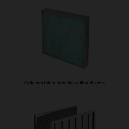
Celle con telaio metallico e fibra di vetro