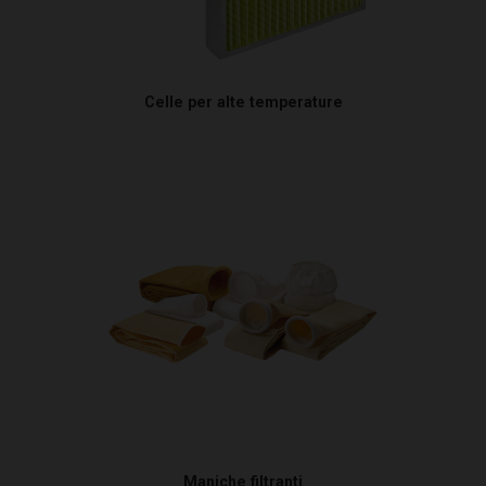
Celle per alte temperature
Maniche filtranti