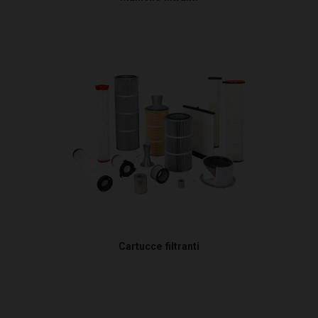
Cartucce filtranti