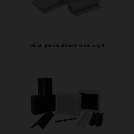
Sacchi per disidratazione dei fanghi