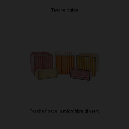
Tasche rigide
Tasche flosce in microfibra di vetro