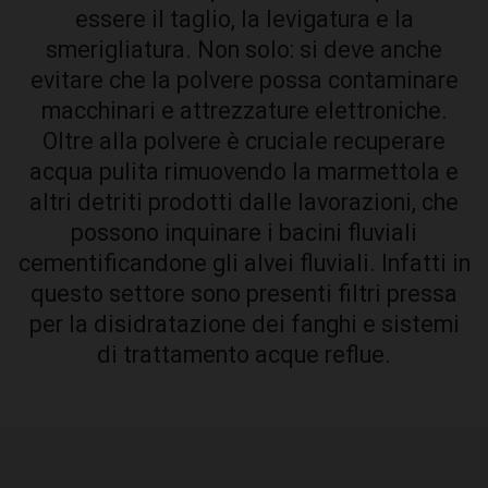
essere il taglio, la levigatura e la
smerigliatura. Non solo: si deve anche
evitare che la polvere possa contaminare
macchinari e attrezzature elettroniche.
Oltre alla polvere è cruciale recuperare
acqua pulita rimuovendo la marmettola e
altri detriti prodotti dalle lavorazioni, che
possono inquinare i bacini fluviali
cementificandone gli alvei fluviali. Infatti in
questo settore sono presenti filtri pressa
per la disidratazione dei fanghi e sistemi
di trattamento acque reflue.