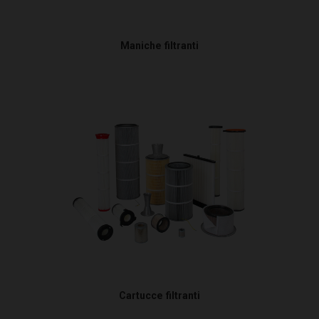
Maniche filtranti
Cartucce filtranti