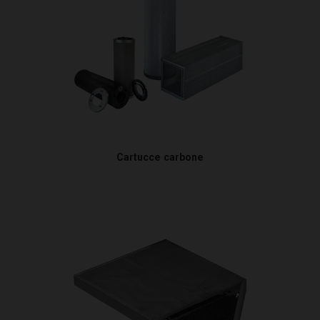
Cartucce carbone