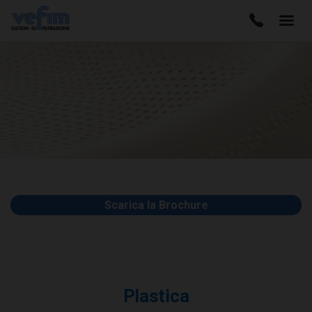
Scarica la Brochure
Plastica