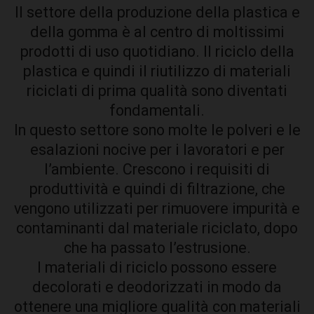
Il settore della produzione della plastica e
della gomma è al centro di moltissimi
prodotti di uso quotidiano. Il riciclo della
plastica e quindi il riutilizzo di materiali
riciclati di prima qualità sono diventati
fondamentali.
In questo settore sono molte le polveri e le
esalazioni nocive per i lavoratori e per
l’ambiente. Crescono i requisiti di
produttività e quindi di filtrazione, che
vengono utilizzati per rimuovere impurità e
contaminanti dal materiale riciclato, dopo
che ha passato l’estrusione.
I materiali di riciclo possono essere
decolorati e deodorizzati in modo da
ottenere una migliore qualità con materiali