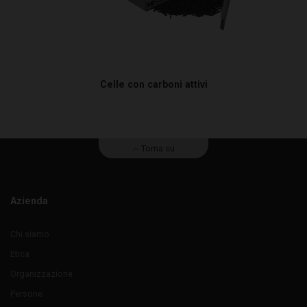
Celle con carboni attivi
Torna su
Azienda
Chi siamo
Etica
Organizzazione
Persone