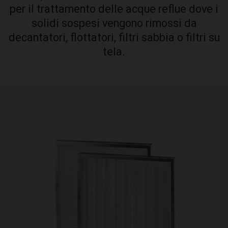
per il trattamento delle acque reflue dove i
solidi sospesi vengono rimossi da
decantatori, flottatori, filtri sabbia o filtri su
tela.