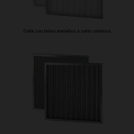
Celle con telaio metallico e setto sintetico