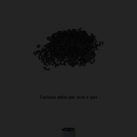
Carboni attivi per aria e gas