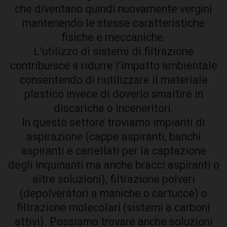
che diventano quindi nuovamente vergini
mantenendo le stesse caratteristiche
fisiche e meccaniche.
L’utilizzo di sistemi di filtrazione
contribuisce a ridurre l’impatto ambientale
consentendo di riutilizzare il materiale
plastico invece di doverlo smaltire in
discariche o inceneritori.
In questo settore troviamo impianti di
aspirazione (cappe aspiranti, banchi
aspiranti e carrellati per la captazione
degli inquinanti ma anche bracci aspiranti o
altre soluzioni), filtrazione polveri
(depolveratori a maniche o cartucce) o
filtrazione molecolari (sistemi a carboni
attivi). Possiamo trovare anche soluzioni