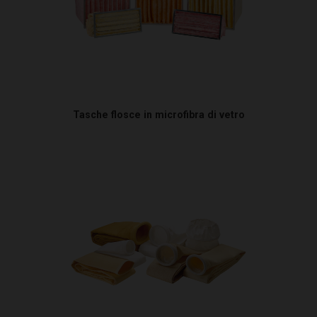
Tasche flosce in microfibra di vetro