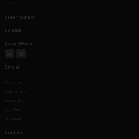
News
Order Monitor
Contatti
Social Media
Servizi
Al cliente
Su prodotto
Su imballo
Logistica
Magazzini
Prodotti