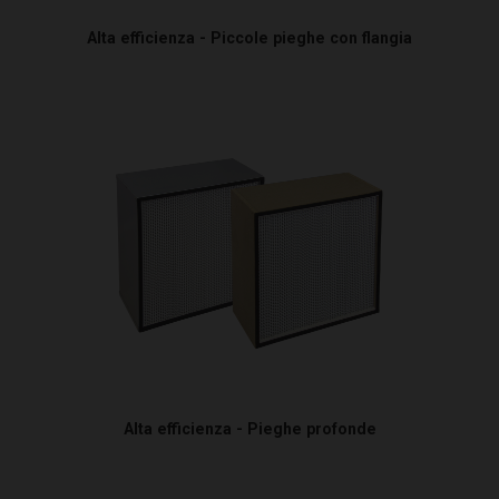
Alta efficienza - Piccole pieghe con flangia
Alta efficienza - Pieghe profonde