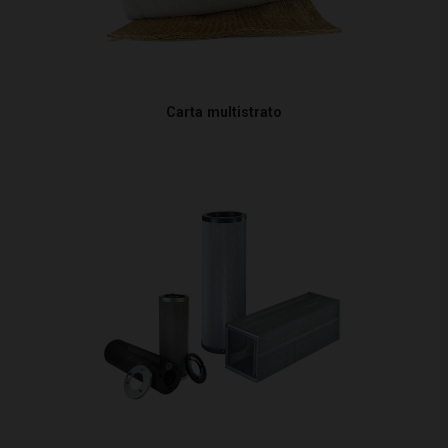
Carta multistrato