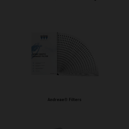
Andreae® Filters