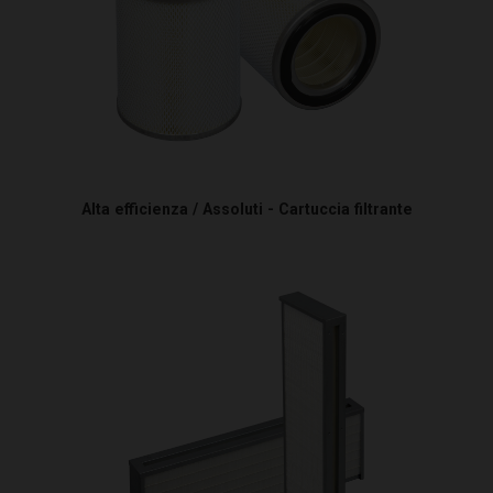
Alta efficienza / Assoluti - Cartuccia filtrante