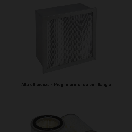
Alta efficienza - Pieghe profonde con flangia