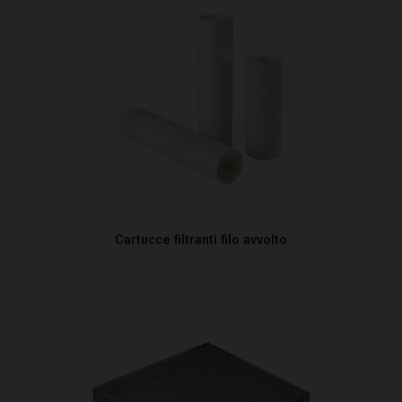
Cartucce filtranti filo avvolto