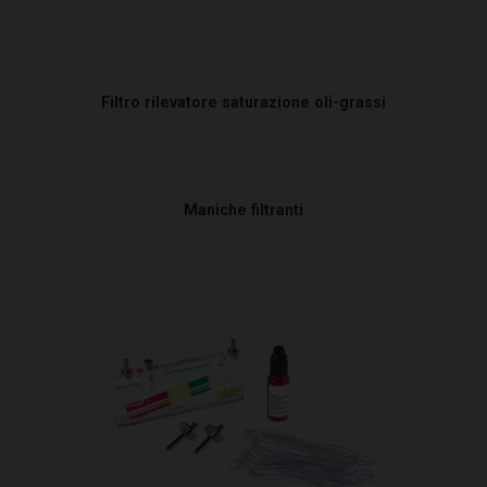
Filtro rilevatore saturazione oli-grassi