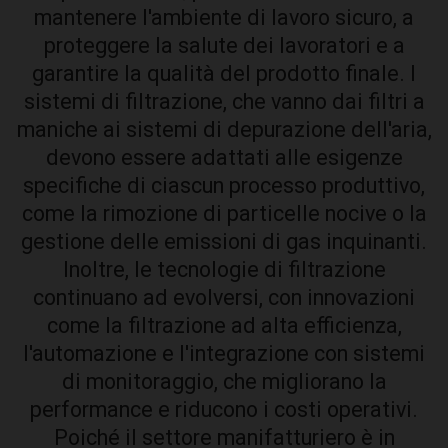
mantenere l'ambiente di lavoro sicuro, a
proteggere la salute dei lavoratori e a
garantire la qualità del prodotto finale. I
sistemi di filtrazione, che vanno dai filtri a
maniche ai sistemi di depurazione dell'aria,
devono essere adattati alle esigenze
specifiche di ciascun processo produttivo,
come la rimozione di particelle nocive o la
gestione delle emissioni di gas inquinanti.
Inoltre, le tecnologie di filtrazione
continuano ad evolversi, con innovazioni
come la filtrazione ad alta efficienza,
l'automazione e l'integrazione con sistemi
di monitoraggio, che migliorano la
performance e riducono i costi operativi.
Poiché il settore manifatturiero è in