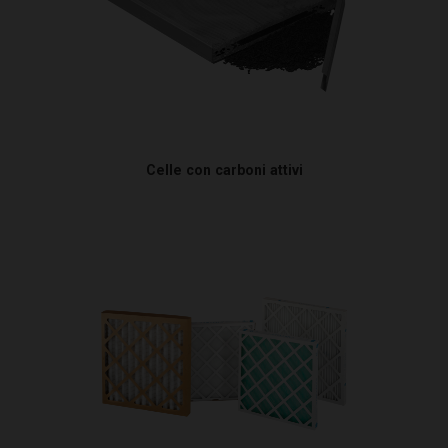
Celle con carboni attivi