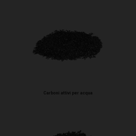
Carboni attivi per acqua