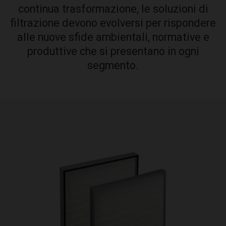
continua trasformazione, le soluzioni di
filtrazione devono evolversi per rispondere
alle nuove sfide ambientali, normative e
produttive che si presentano in ogni
segmento.