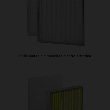
Celle con telaio metallico e setto sintetico