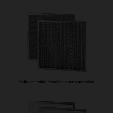
Celle con telaio metallico e setto metallico