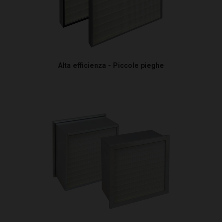
Alta efficienza - Piccole pieghe