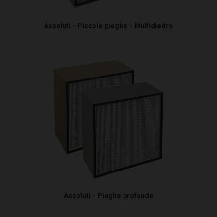
Assoluti - Piccole pieghe - Multidiedro
Assoluti - Pieghe profonde