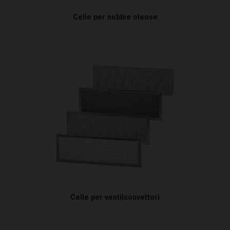
Celle per nebbie oleose
Celle per ventilconvettori