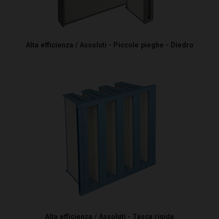
Alta efficienza / Assoluti - Piccole pieghe - Diedro
Alta efficienza / Assoluti - Tasca rigida