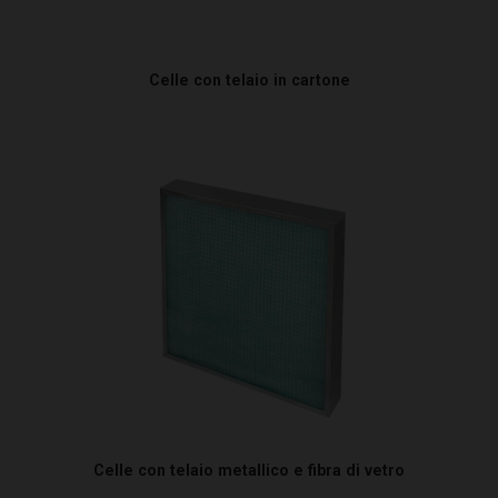
Celle con telaio in cartone
Celle con telaio metallico e fibra di vetro