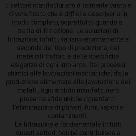
Il settore manifatturiero è talmente vasto e
diversificato che è difficile descriverlo in
modo completo, soprattutto quando si
tratta di filtrazione. Le soluzioni di
filtrazione, infatti, variano enormemente a
seconda del tipo di produzione, dei
materiali trattati e delle specifiche
esigenze di ogni impianto. Dai processi
chimici alle lavorazioni meccaniche, dalla
produzione alimentare alla lavorazione dei
metalli, ogni ambito manifatturiero
presenta sfide uniche riguardanti
l’eliminazione di polveri, fumi, vapori e
contaminanti.
La filtrazione è fondamentale in tutti
questi settori, poiché contribuisce a