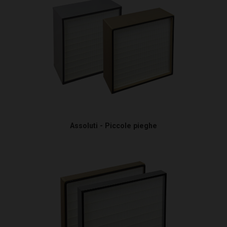
Assoluti - Piccole pieghe