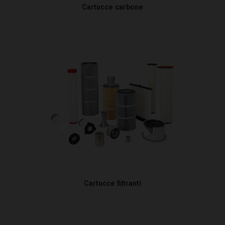
Cartucce carbone
Cartucce filtranti