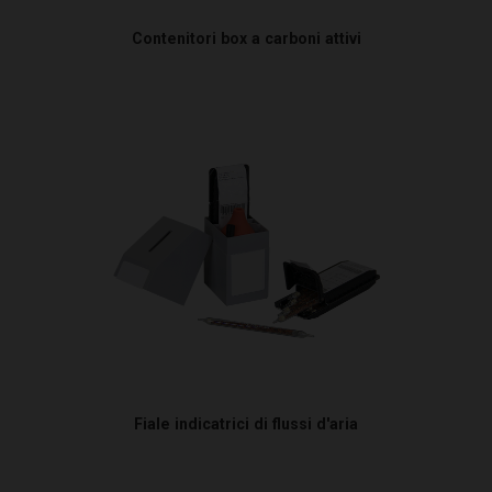
Contenitori box a carboni attivi